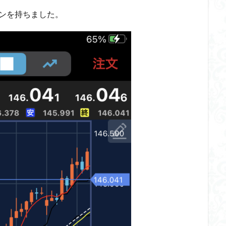
ンを持ちました。