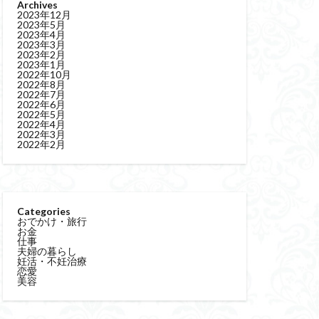
Archives
2023年12月
2023年5月
2023年4月
2023年3月
2023年2月
2023年1月
2022年10月
2022年8月
2022年7月
2022年6月
2022年5月
2022年4月
2022年3月
2022年2月
Categories
おでかけ・旅行
お金
仕事
夫婦の暮らし
妊活・不妊治療
恋愛
美容