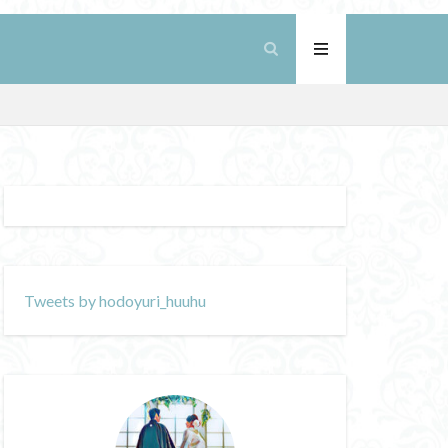
Tweets by hodoyuri_huuhu