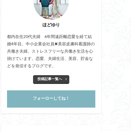
ほどゆり
都内在住20代夫婦 6年間遠距離恋愛を経て結
婚4年目。中小企業会社員✖美容皮膚科看護師の
共働き夫婦。ストレスフリーな共働き生活を心
掛けています。恋愛、夫婦生活、美容、貯金な
どを発信するブログです。
投稿記事一覧へ
フォーローしてね！