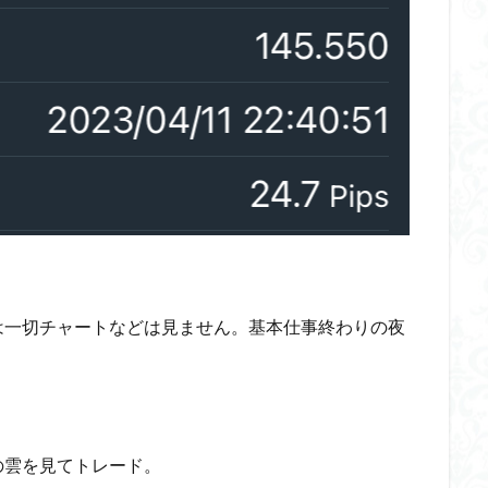
は一切チャートなどは見ません。基本仕事終わりの夜
の雲を見てトレード。