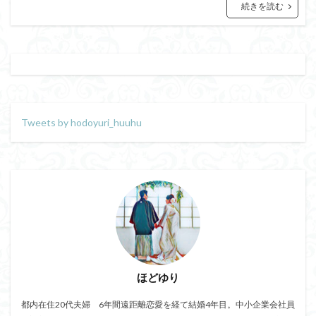
続きを読む
Tweets by hodoyuri_huuhu
ほどゆり
都内在住20代夫婦 6年間遠距離恋愛を経て結婚4年目。中小企業会社員