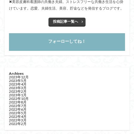
✖美容皮膚科看護師の共働き夫婦。ストレスフリーな共働き生活を心掛
けています。恋愛、夫婦生活、美容、貯金などを発信するブログです。
投稿記事一覧へ
フォーローしてね！
Archives
2023年12月
2023年5月
2023年4月
2023年3月
2023年2月
2023年1月
2022年10月
2022年8月
2022年7月
2022年6月
2022年5月
2022年4月
2022年3月
2022年2月