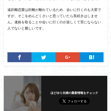
遠距離恋愛は距離が離れているため、会いに行くのも大変で
すが、そこをめんどくさいと思っていたら長続きはしませ
ん。連絡を取ることや会いに行くのが楽しくて苦にならない
人でないと難しいです。
ほどゆり夫婦の最新情報をチェック