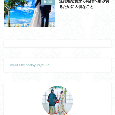
遠距離恋愛から結婚へ踏み切
恋愛
るために大切なこと
Tweets by hodoyuri_huuhu