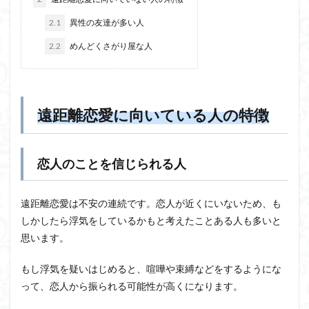
2.1
異性の友達が多い人
2.2
めんどくさがり屋な人
遠距離恋愛に向いている人の特徴
恋人のことを信じられる人
遠距離恋愛は不安の連続です。恋人が近くにいないため、も
しかしたら浮気をしているかもと考えたことある人も多いと
思います。
もし浮気を疑いはじめると、喧嘩や束縛などをするようにな
って、恋人から振られる可能性が高くになります。