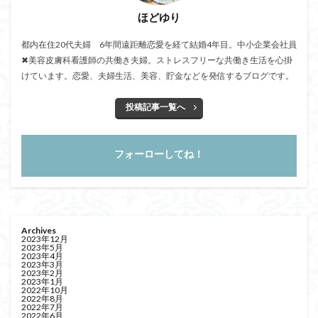
ほどゆり
都内在住20代夫婦 6年間遠距離恋愛を経て結婚4年目。中小企業会社員
✖美容皮膚科看護師の共働き夫婦。ストレスフリーな共働き生活を心掛
けています。恋愛、夫婦生活、美容、貯金などを発信するブログです。
投稿記事一覧へ
フォーローしてね！
Archives
2023年12月
2023年5月
2023年4月
2023年3月
2023年2月
2023年1月
2022年10月
2022年8月
2022年7月
2022年6月