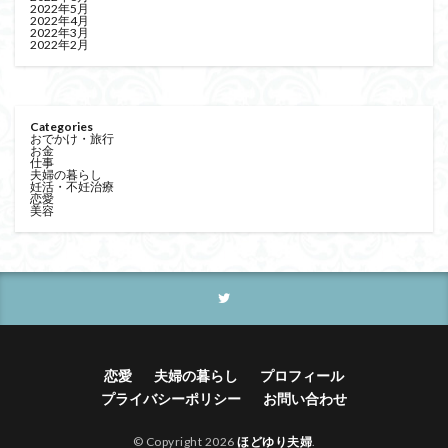
2022年5月
2022年4月
2022年3月
2022年2月
Categories
おでかけ・旅行
お金
仕事
夫婦の暮らし
妊活・不妊治療
恋愛
美容
恋愛
夫婦の暮らし
プロフィール
プライバシーポリシー
お問い合わせ
© Copyright 2026
ほどゆり夫婦
.