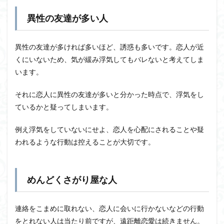
異性の友達が多い人
異性の友達が多ければ多いほど、誘惑も多いです。恋人が近
くにいないため、気が緩み浮気してもバレないと考えてしま
います。
それに恋人に異性の友達が多いと分かった時点で、浮気をし
ているかと疑ってしまいます。
例え浮気をしていないにせよ、恋人を心配にされることや疑
われるような行動は控えることが大切です。
めんどくさがり屋な人
連絡をこまめに取れない、恋人に会いに行かないなどの行動
をとれない人は当たり前ですが、遠距離恋愛は続きません。