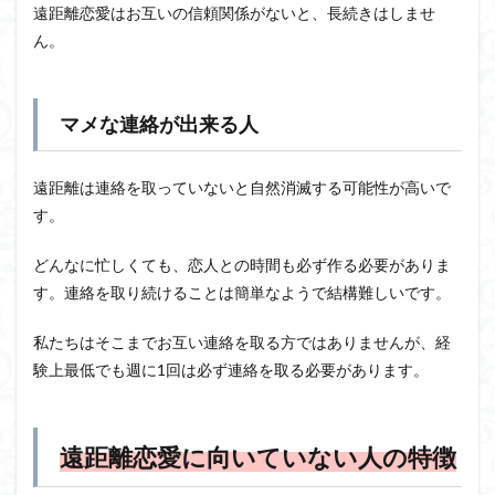
遠距離恋愛はお互いの信頼関係がないと、長続きはしませ
ん。
マメな連絡が出来る人
遠距離は連絡を取っていないと自然消滅する可能性が高いで
す。
どんなに忙しくても、恋人との時間も必ず作る必要がありま
す。連絡を取り続けることは簡単なようで結構難しいです。
私たちはそこまでお互い連絡を取る方ではありませんが、経
験上最低でも週に1回は必ず連絡を取る必要があります。
遠距離恋愛に向いていない人の特徴