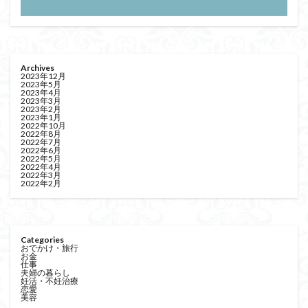
Archives
2023年12月
2023年5月
2023年4月
2023年3月
2023年2月
2023年1月
2022年10月
2022年8月
2022年7月
2022年6月
2022年5月
2022年4月
2022年3月
2022年2月
Categories
おでかけ・旅行
お金
仕事
夫婦の暮らし
妊活・不妊治療
恋愛
美容