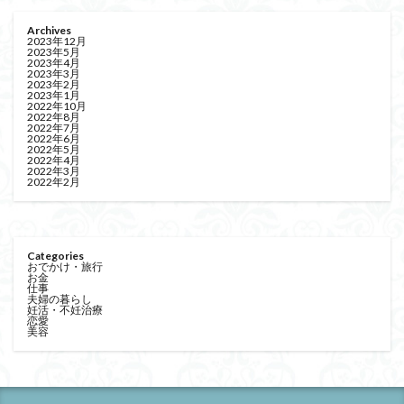
Archives
2023年12月
2023年5月
2023年4月
2023年3月
2023年2月
2023年1月
2022年10月
2022年8月
2022年7月
2022年6月
2022年5月
2022年4月
2022年3月
2022年2月
Categories
おでかけ・旅行
お金
仕事
夫婦の暮らし
妊活・不妊治療
恋愛
美容