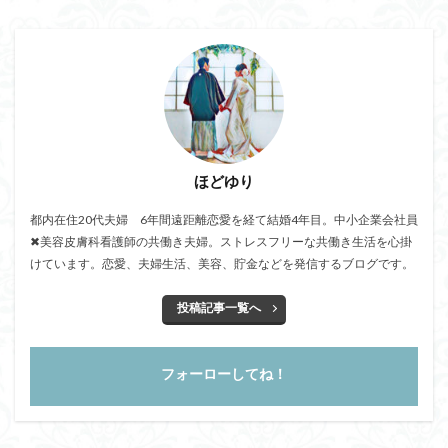
ほどゆり
都内在住20代夫婦 6年間遠距離恋愛を経て結婚4年目。中小企業会社員
✖美容皮膚科看護師の共働き夫婦。ストレスフリーな共働き生活を心掛
けています。恋愛、夫婦生活、美容、貯金などを発信するブログです。
投稿記事一覧へ
フォーローしてね！